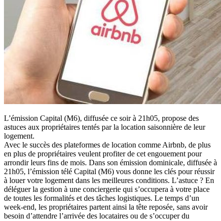
L’émission Capital (M6), diffusée ce soir à 21h05, propose des
astuces aux propriétaires tentés par la location saisonnière de leur
logement.
Avec le succès des plateformes de location comme Airbnb, de plus
en plus de propriétaires veulent profiter de cet engouement pour
arrondir leurs fins de mois. Dans son émission dominicale, diffusée à
21h05, l’émission télé Capital (M6) vous donne les clés pour réussir
à louer votre logement dans les meilleures conditions. L’astuce ? En
déléguer la gestion à une conciergerie qui s’occupera à votre place
de toutes les formalités et des tâches logistiques. Le temps d’un
week-end, les propriétaires partent ainsi la tête reposée, sans avoir
besoin d’attendre l’arrivée des locataires ou de s’occuper du