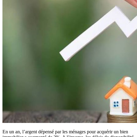
En un an, l’argent dépensé par les ménages pour acquérir un bien