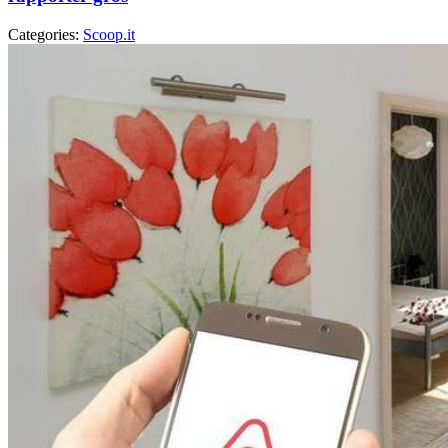
Categories:
Scoop.it