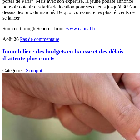
portes de Paris”. Mais avec son expertise, la jeune pousse annonce
pouvoir obtenir des tarifs de location pour ses clients jusqu’à 30% au
dessus des prix du marché. De quoi convaincre les plus réticents de
se lancer.
Sourced through Scoop.it from:
www.capital.fr
Août
26
Pas de commentaire
Immobilier : des budgets en hausse et des délais
d’attente plus courts
Categories:
Scoop.it