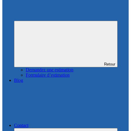
Retour
Demandez une estimation
Formulaire d’estimation
Blog
Contact