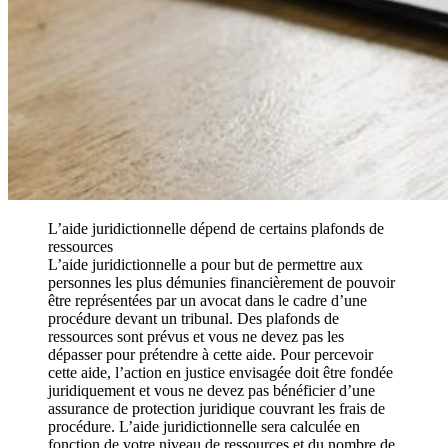
L’aide juridictionnelle dépend de certains plafonds de
ressources
L’aide juridictionnelle a pour but de permettre aux
personnes les plus démunies financièrement de pouvoir
être représentées par un avocat dans le cadre d’une
procédure devant un tribunal. Des plafonds de
ressources sont prévus et vous ne devez pas les
dépasser pour prétendre à cette aide. Pour percevoir
cette aide, l’action en justice envisagée doit être fondée
juridiquement et vous ne devez pas bénéficier d’une
assurance de protection juridique couvrant les frais de
procédure. L’aide juridictionnelle sera calculée en
fonction de votre niveau de ressources et du nombre de