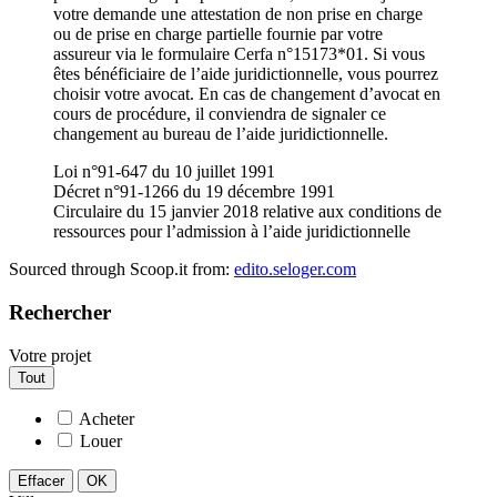
votre demande une attestation de non prise en charge
ou de prise en charge partielle fournie par votre
assureur via le formulaire Cerfa n°15173*01. Si vous
êtes bénéficiaire de l’aide juridictionnelle, vous pourrez
choisir votre avocat. En cas de changement d’avocat en
cours de procédure, il conviendra de signaler ce
changement au bureau de l’aide juridictionnelle.
Loi n°91-647 du 10 juillet 1991
Décret n°91-1266 du 19 décembre 1991
Circulaire du 15 janvier 2018 relative aux conditions de
ressources pour l’admission à l’aide juridictionnelle
Sourced through Scoop.it from:
edito.seloger.com
Rechercher
Votre projet
Tout
Acheter
Louer
Effacer
OK