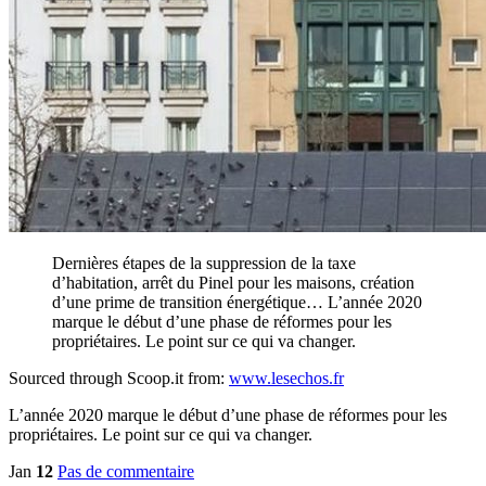
Dernières étapes de la suppression de la taxe
d’habitation, arrêt du Pinel pour les maisons, création
d’une prime de transition énergétique… L’année 2020
marque le début d’une phase de réformes pour les
propriétaires. Le point sur ce qui va changer.
Sourced through Scoop.it from:
www.lesechos.fr
L’année 2020 marque le début d’une phase de réformes pour les
propriétaires. Le point sur ce qui va changer.
Jan
12
Pas de commentaire