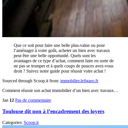
Que ce soit pour faire une belle plus-value ou pour
l’aménager à votre goût, acheter un bien avec travaux
peut être une belle opportunité. Quels sont les
avantages de ce type d’achat, comment faire en sorte de
ne pas se tromper et à quels coups de pouces avez-vous
droit ? Suivez notre guide pour réussir votre achat !
Sourced through Scoop.it from:
immobilier.lefigaro.fr
Comment réussir son achat immobilier d’un bien avec travaux…
Jan
12
Pas de commentaire
Toulouse dit non à l’encadrement des loyers
Categories:
Scoop.it