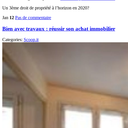
Un 3ème droit de propriété à l’horizon en 2020?
Jan
12
Pas de commentaire
Bien avec travaux : réussir son achat immobilier
Categories:
Scoop.it