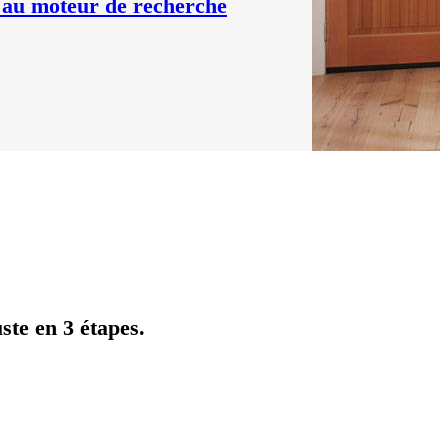
 au moteur de recherche
ste en 3 étapes.