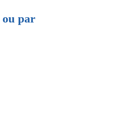
 ou par