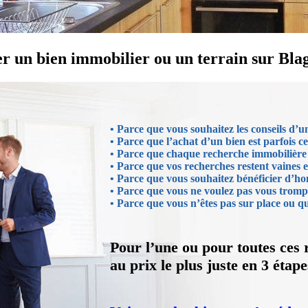
r un bien immobilier ou un terrain sur Blag
• Parce que vous souhaitez les conseils d’
• Parce que l’achat d’un bien est parfois ce
• Parce que chaque recherche immobilière 
• Parce que vos recherches restent vaines et
• Parce que vous souhaitez bénéficier d’ho
• Parce que vous ne voulez pas vous tromp
• Parce que vous n’êtes pas sur place ou
Pour l’une ou pour toutes ces 
au prix le plus juste en 3 étape