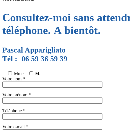
Consultez-moi sans attendr
téléphone. A bientôt.
Pascal Apparigliato
Tél : 06 59 36 59 39
Mme
M.
Votre nom *
Votre prénom *
Téléphone *
Votre e-mail *