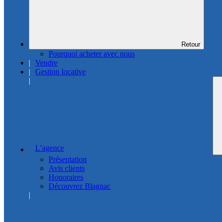
Retour
Pourquoi acheter avec nous
Vendre
Gestion locative
L’agence
Présentation
Avis clients
Honoraires
Découvrez Blagnac