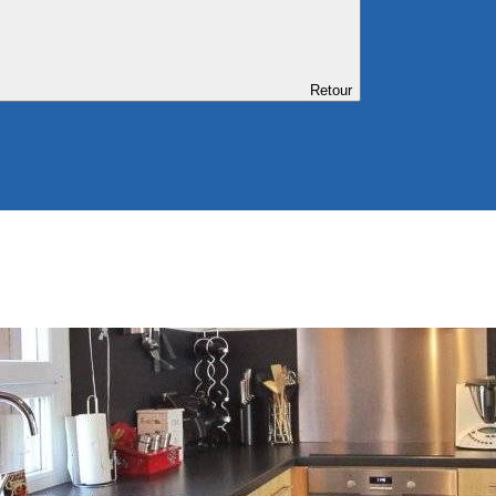
Retour