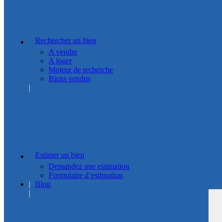
Rechercher un bien
A vendre
A louer
Moteur de recherche
Biens vendus
Estimer un bien
Demandez une estimation
Formulaire d’estimation
Blog