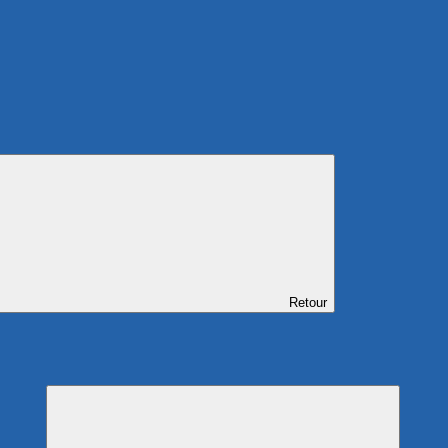
Retour