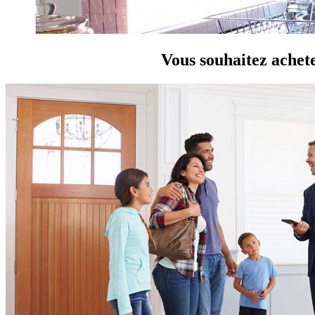
Vous souhaitez achete