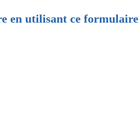
e en utilisant ce formulaire