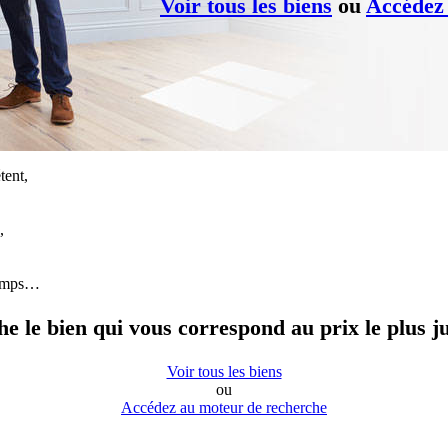
Voir tous les biens
ou
Accédez
tent,
,
temps…
he le bien qui vous correspond au prix le plus ju
Voir tous les biens
ou
Accédez au moteur de recherche