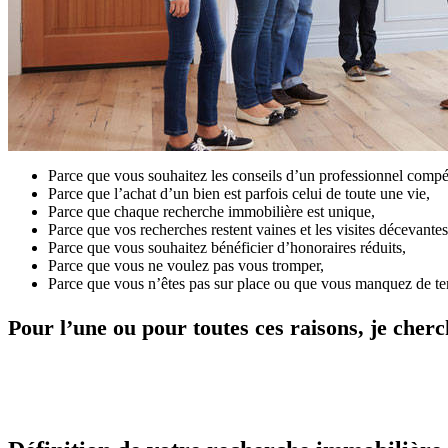
Parce que vous souhaitez les conseils d’un professionnel compé
Parce que l’achat d’un bien est parfois celui de toute une vie,
Parce que chaque recherche immobilière est unique,
Parce que vos recherches restent vaines et les visites décevantes
Parce que vous souhaitez bénéficier d’honoraires réduits,
Parce que vous ne voulez pas vous tromper,
Parce que vous n’êtes pas sur place ou que vous manquez de 
Pour l’une ou pour toutes ces raisons, je cherc