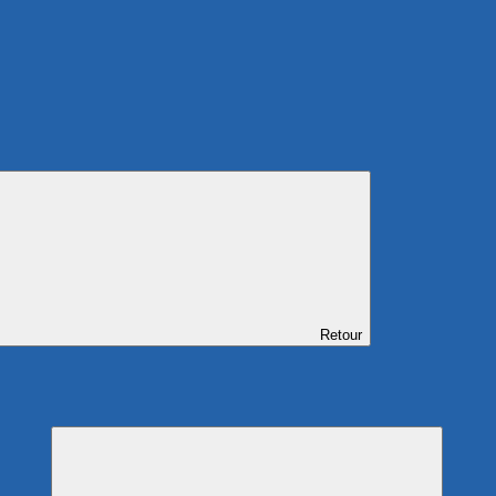
Retour