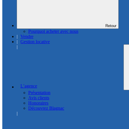
Retour
Pourquoi acheter avec nous
Vendre
Gestion locative
L’agence
Présentation
Avis clients
Honoraires
Découvrez Blagnac