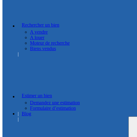
Rechercher un bien
A vendre
A louer
Moteur de recherche
Biens vendus
Estimer un bien
Demandez une estimation
Formulaire d’estimation
Blog