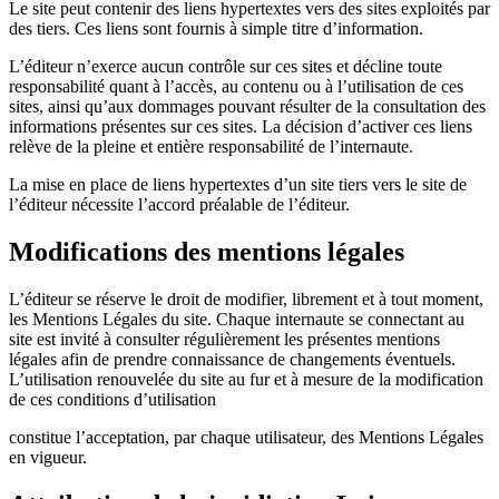
Le site peut contenir des liens hypertextes vers des sites exploités par
des tiers. Ces liens sont fournis à simple titre d’information.
L’éditeur n’exerce aucun contrôle sur ces sites et décline toute
responsabilité quant à l’accès, au contenu ou à l’utilisation de ces
sites, ainsi qu’aux dommages pouvant résulter de la consultation des
informations présentes sur ces sites. La décision d’activer ces liens
relève de la pleine et entière responsabilité de l’internaute.
La mise en place de liens hypertextes d’un site tiers vers le site de
l’éditeur nécessite l’accord préalable de l’éditeur.
Modifications des mentions légales
L’éditeur se réserve le droit de modifier, librement et à tout moment,
les Mentions Légales du site. Chaque internaute se connectant au
site est invité à consulter régulièrement les présentes mentions
légales afin de prendre connaissance de changements éventuels.
L’utilisation renouvelée du site au fur et à mesure de la modification
de ces conditions d’utilisation
constitue l’acceptation, par chaque utilisateur, des Mentions Légales
en vigueur.