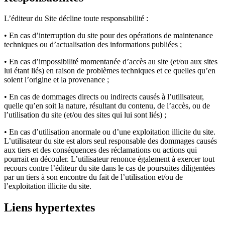
L’éditeur du Site décline toute responsabilité :
• En cas d’interruption du site pour des opérations de maintenance
techniques ou d’actualisation des informations publiées ;
• En cas d’impossibilité momentanée d’accès au site (et/ou aux sites
lui étant liés) en raison de problèmes techniques et ce quelles qu’en
soient l’origine et la provenance ;
• En cas de dommages directs ou indirects causés à l’utilisateur,
quelle qu’en soit la nature, résultant du contenu, de l’accès, ou de
l’utilisation du site (et/ou des sites qui lui sont liés) ;
• En cas d’utilisation anormale ou d’une exploitation illicite du site.
L’utilisateur du site est alors seul responsable des dommages causés
aux tiers et des conséquences des réclamations ou actions qui
pourrait en découler. L’utilisateur renonce également à exercer tout
recours contre l’éditeur du site dans le cas de poursuites diligentées
par un tiers à son encontre du fait de l’utilisation et/ou de
l’exploitation illicite du site.
Liens hypertextes