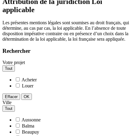
Attribution de la juridiction Loi
applicable
Les présentes mentions légales sont soumises au droit français, qui
détermine, au cas par cas, la loi applicable. En l’absence de toute
disposition impérative contraire ou en présence d’un choix dans la
détermination de la loi applicable, la loi française sera appliquée.
Rechercher
Votre projet
Tout
Acheter
Louer
Effacer
OK
Ville
Tout
Aussonne
Balma
Beaupuy