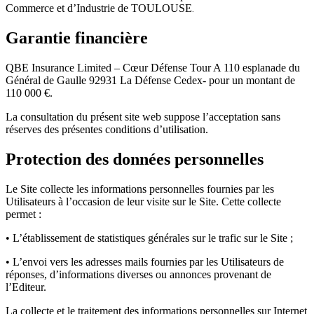
Commerce et d’Industrie de TOULOUSE
.
Garantie financière
QBE Insurance Limited – Cœur Défense Tour A 110 esplanade du
Général de Gaulle 92931 La Défense Cedex- pour un montant de
110 000 €.
La consultation du présent site web suppose l’acceptation sans
réserves des présentes conditions d’utilisation.
Protection des données personnelles
Le Site collecte les informations personnelles fournies par les
Utilisateurs à l’occasion de leur visite sur le Site. Cette collecte
permet :
• L’établissement de statistiques générales sur le trafic sur le Site ;
• L’envoi vers les adresses mails fournies par les Utilisateurs de
réponses, d’informations diverses ou annonces provenant de
l’Editeur.
La collecte et le traitement des informations personnelles sur Internet