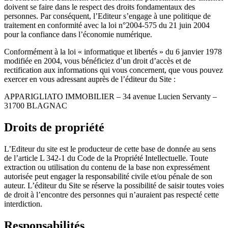
doivent se faire dans le respect des droits fondamentaux des
personnes. Par conséquent, l’Editeur s’engage à une politique de
traitement en conformité avec la loi n°2004-575 du 21 juin 2004
pour la confiance dans l’économie numérique.
Conformément à la loi « informatique et libertés » du 6 janvier 1978
modifiée en 2004, vous bénéficiez d’un droit d’accès et de
rectification aux informations qui vous concernent, que vous pouvez
exercer en vous adressant auprès de l’éditeur du Site :
APPARIGLIATO IMMOBILIER – 34 avenue Lucien Servanty –
31700 BLAGNAC
Droits de propriété
L’Editeur du site est le producteur de cette base de donnée au sens
de l’article L 342-1 du Code de la Propriété Intellectuelle. Toute
extraction ou utilisation du contenu de la base non expressément
autorisée peut engager la responsabilité civile et/ou pénale de son
auteur. L’éditeur du Site se réserve la possibilité de saisir toutes voies
de droit à l’encontre des personnes qui n’auraient pas respecté cette
interdiction.
Responsabilités