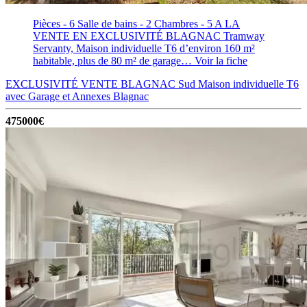
Pièces - 6
Salle de bains - 2
Chambres - 5
A LA
VENTE EN EXCLUSIVITÉ BLAGNAC Tramway
Servanty, Maison individuelle T6 d’environ 160 m²
habitable, plus de 80 m² de garage…
Voir la fiche
EXCLUSIVITÉ VENTE BLAGNAC Sud Maison individuelle T6
avec Garage et Annexes
Blagnac
475000€