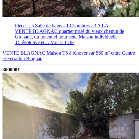
Pièces - 5
Salle de bains - 1
Chambres - 3
A LA
VENTE BLAGNAC quartier prisé du vieux chemin de
Grenade, du potentiel pour cette Maison individuelle
T5 évolutive et…
Voir la fiche
VENTE BLAGNAC Maison T5 à rénover sur 560 m² entre Centre
et Ferradou
Blagnac
300000€