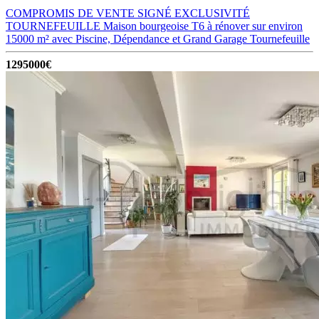
COMPROMIS DE VENTE SIGNÉ EXCLUSIVITÉ
TOURNEFEUILLE Maison bourgeoise T6 à rénover sur environ
15000 m² avec Piscine, Dépendance et Grand Garage
Tournefeuille
1295000€