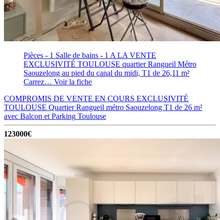
Pièces - 1
Salle de bains - 1
A LA VENTE
EXCLUSIVITÉ TOULOUSE quartier Rangueil Métro
Saouzelong au pied du canal du midi, T1 de 26,11 m²
Carrez…
Voir la fiche
COMPROMIS DE VENTE EN COURS EXCLUSIVITÉ
TOULOUSE Quartier Rangueil métro Saouzelong T1 de 26 m²
avec Balcon et Parking
Toulouse
123000€