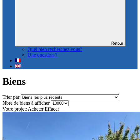
Retour
Quel bien recherchez vous?
Une question ?
Biens
Trier par
Nbre de biens à afficher
Votre projet: Acheter
Effacer