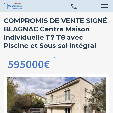
COMPROMIS DE VENTE SIGNÉ
BLAGNAC Centre Maison
individuelle T7 T8 avec
Piscine et Sous sol intégral
*
595000€