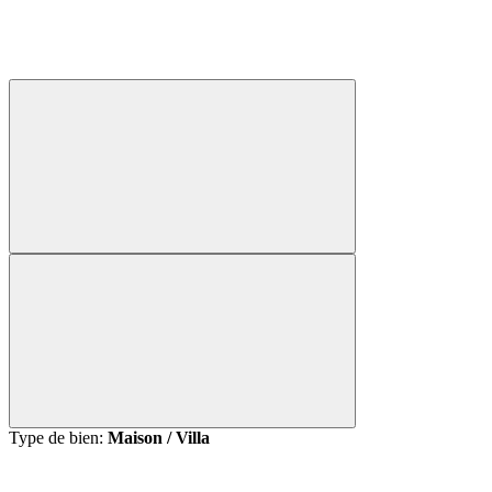
Type de bien:
Maison / Villa