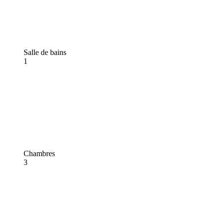
Salle de bains
1
Chambres
3