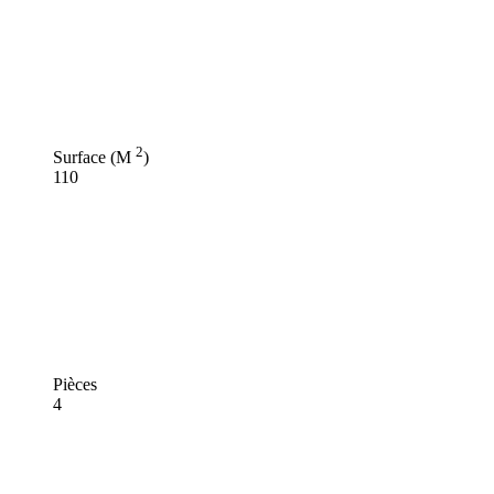
2
Surface (M
)
110
Pièces
4