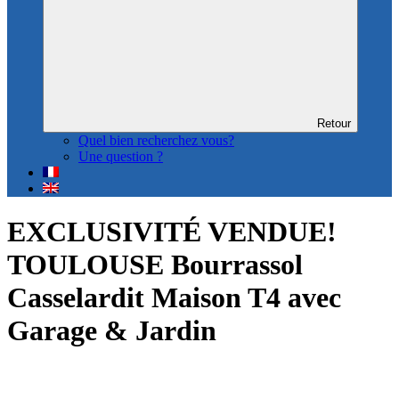
Retour
Quel bien recherchez vous?
Une question ?
EXCLUSIVITÉ VENDUE!
TOULOUSE Bourrassol
Casselardit Maison T4 avec
Garage & Jardin