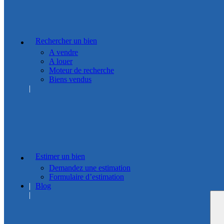
Rechercher un bien
A vendre
A louer
Moteur de recherche
Biens vendus
Estimer un bien
Demandez une estimation
Formulaire d’estimation
Blog