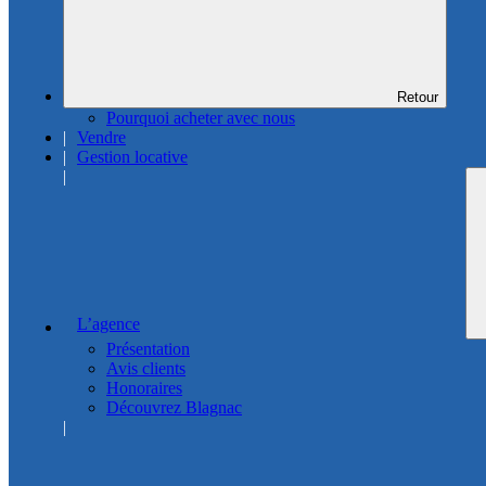
Retour
Pourquoi acheter avec nous
Vendre
Gestion locative
L’agence
Présentation
Avis clients
Honoraires
Découvrez Blagnac