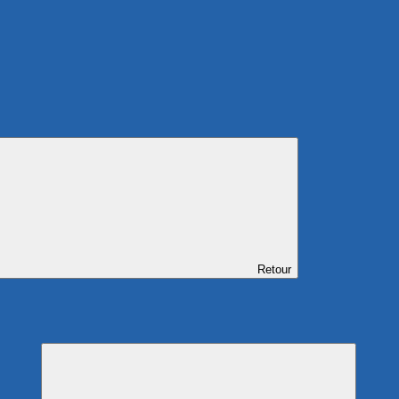
Retour