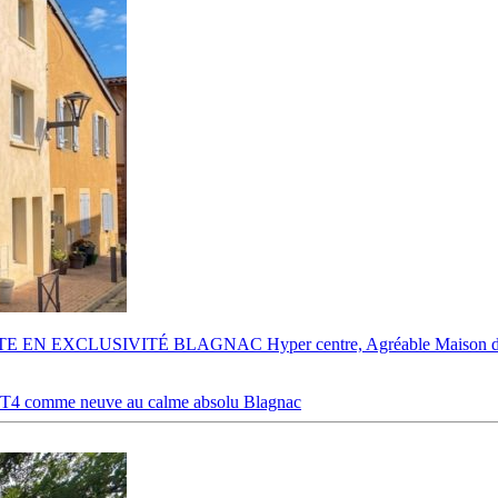
 EN EXCLUSIVITÉ BLAGNAC Hyper centre, Agréable Maison de vil
 comme neuve au calme absolu
Blagnac