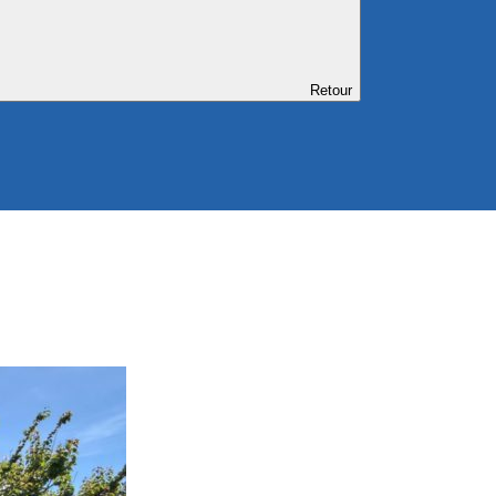
Retour