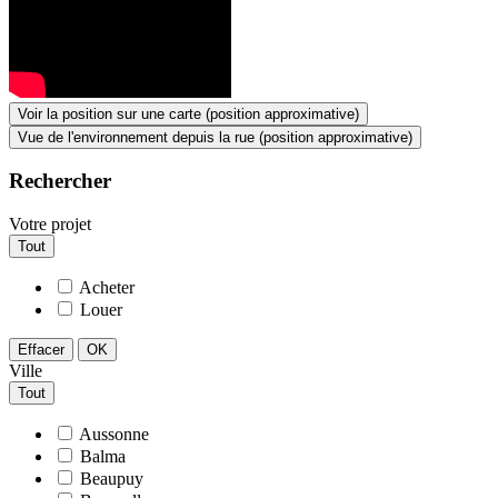
Voir la position sur une carte (position approximative)
Vue de l'environnement depuis la rue (position approximative)
Rechercher
Votre projet
Tout
Acheter
Louer
Effacer
OK
Ville
Tout
Aussonne
Balma
Beaupuy