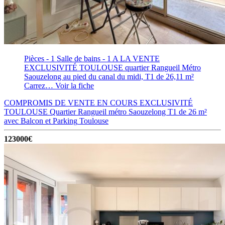
Pièces - 1
Salle de bains - 1
A LA VENTE
EXCLUSIVITÉ TOULOUSE quartier Rangueil Métro
Saouzelong au pied du canal du midi, T1 de 26,11 m²
Carrez…
Voir la fiche
COMPROMIS DE VENTE EN COURS EXCLUSIVITÉ
TOULOUSE Quartier Rangueil métro Saouzelong T1 de 26 m²
avec Balcon et Parking
Toulouse
123000€