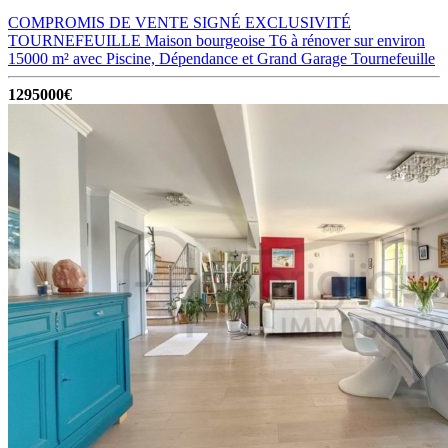
COMPROMIS DE VENTE SIGNÉ EXCLUSIVITÉ
TOURNEFEUILLE Maison bourgeoise T6 à rénover sur environ
15000 m² avec Piscine, Dépendance et Grand Garage
Tournefeuille
1295000€