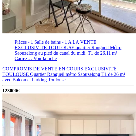
Pièces - 1
Salle de bains - 1
A LA VENTE
EXCLUSIVITÉ TOULOUSE quartier Rangueil Métro
Saouzelong au pied du canal du midi, T1 de 26,11 m²
Carrez…
Voir la fiche
COMPROMIS DE VENTE EN COURS EXCLUSIVITÉ
TOULOUSE Quartier Rangueil métro Saouzelong T1 de 26 m²
avec Balcon et Parking
Toulouse
123000€