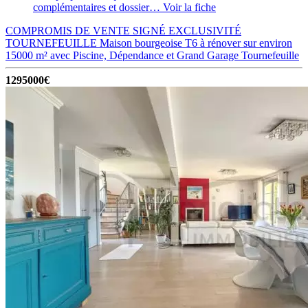
complémentaires et dossier…
Voir la fiche
COMPROMIS DE VENTE SIGNÉ EXCLUSIVITÉ
TOURNEFEUILLE Maison bourgeoise T6 à rénover sur environ
15000 m² avec Piscine, Dépendance et Grand Garage
Tournefeuille
1295000€