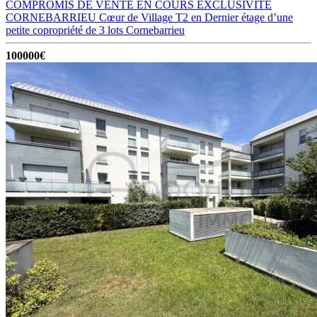
COMPROMIS DE VENTE EN COURS EXCLUSIVITÉ
CORNEBARRIEU Cœur de Village T2 en Dernier étage d’une
petite copropriété de 3 lots
Cornebarrieu
100000€