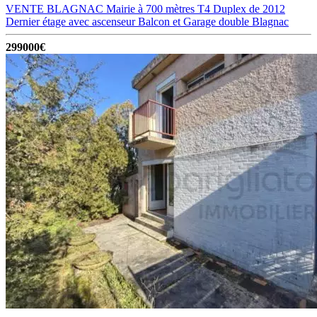
VENTE BLAGNAC Mairie à 700 mètres T4 Duplex de 2012
Dernier étage avec ascenseur Balcon et Garage double
Blagnac
299000€