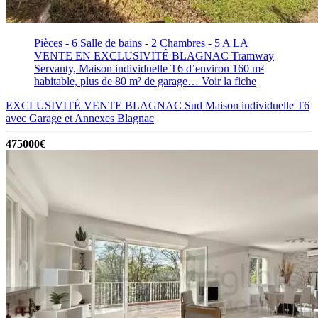
Pièces - 6
Salle de bains - 2
Chambres - 5
A LA
VENTE EN EXCLUSIVITÉ BLAGNAC Tramway
Servanty, Maison individuelle T6 d’environ 160 m²
habitable, plus de 80 m² de garage…
Voir la fiche
EXCLUSIVITÉ VENTE BLAGNAC Sud Maison individuelle T6
avec Garage et Annexes
Blagnac
475000€