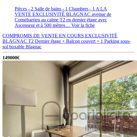
Pièces - 2
Salle de bains - 1
Chambres - 1
A LA
VENTE EXCLUSIVITÉ BLAGNAC avenue de
Cornebarrieu au calme T2 en dernier étage avec
Ascenseur et à 500 mètres…
Voir la fiche
COMPROMIS DE VENTE EN COURS EXCLUSIVITÉ
BLAGNAC T2 Dernier étage + Balcon couvert + 1 Parking sous-
sol boxable
Blagnac
149000€