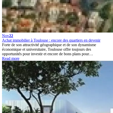
Nov
22
Achat immobilier à Toulouse : encore des quartiers en devenir
Forte de son attractivité géographique et de son dynamisme
économique et universitaire, Toulouse offre toujours des
opportunités pour investir et encore de bons plans pour…
Read more