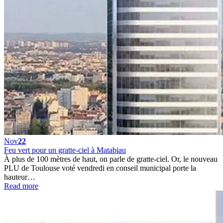
Nov
22
Feu vert pour un gratte-ciel à Matabiau
À plus de 100 mètres de haut, on parle de gratte-ciel. Or, le nouveau
PLU de Toulouse voté vendredi en conseil municipal porte la
hauteur…
Read more