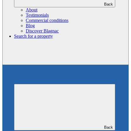
Back
About
Testimonials
Commercial conditions
Blog
Discover Blagnac
Search for a property
Back