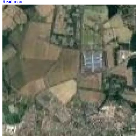
Read more