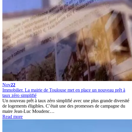
Nov
22
Immobilier. La mairie de Toulouse met en place un nouveau prêt à
taux zéro simplifié
Un nouveau prêt à taux zéro simplifié avec une plus grande diversité
de logements éligibles. C’était une des promesses de campagne du
maire Jean-Luc Moudenc…
Read more