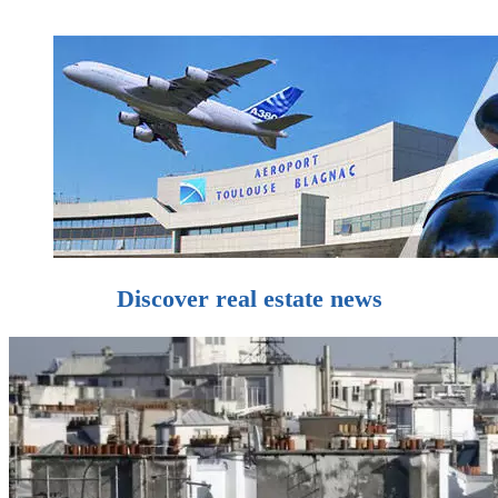
Discover real estate news