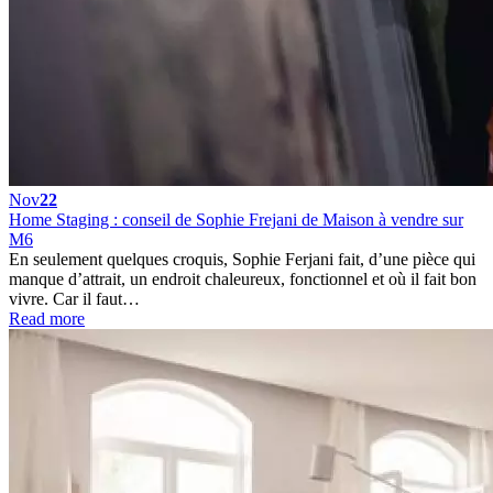
Nov
22
Home Staging : conseil de Sophie Frejani de Maison à vendre sur
M6
En seulement quelques croquis, Sophie Ferjani fait, d’une pièce qui
manque d’attrait, un endroit chaleureux, fonctionnel et où il fait bon
vivre. Car il faut…
Read more