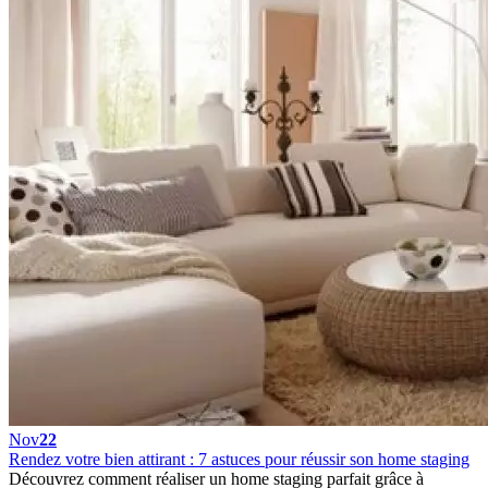
Nov
22
Rendez votre bien attirant : 7 astuces pour réussir son home staging
Découvrez comment réaliser un home staging parfait grâce à