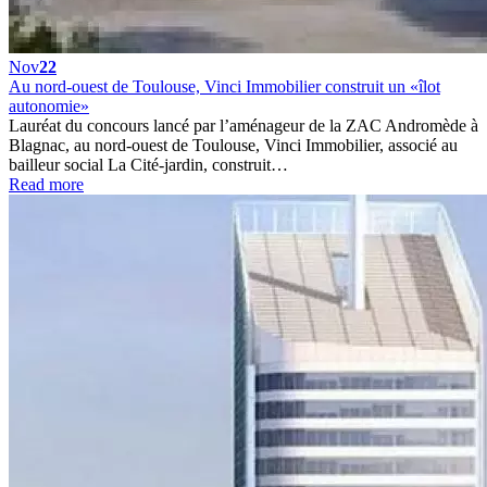
Nov
22
Au nord-ouest de Toulouse, Vinci Immobilier construit un «îlot
autonomie»
Lauréat du concours lancé par l’aménageur de la ZAC Andromède à
Blagnac, au nord-ouest de Toulouse, Vinci Immobilier, associé au
bailleur social La Cité-jardin, construit…
Read more