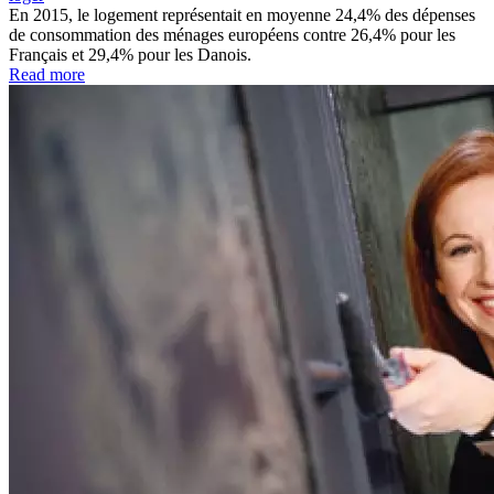
En 2015, le logement représentait en moyenne 24,4% des dépenses
de consommation des ménages européens contre 26,4% pour les
Français et 29,4% pour les Danois.
Read more