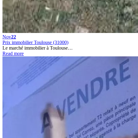
Nov
22
Prix immobilier Toulouse (31000)
Le marché immobilier à Toulouse…
Read more