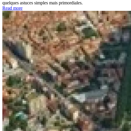
quelques astuces simples mais primordiales.
Read more