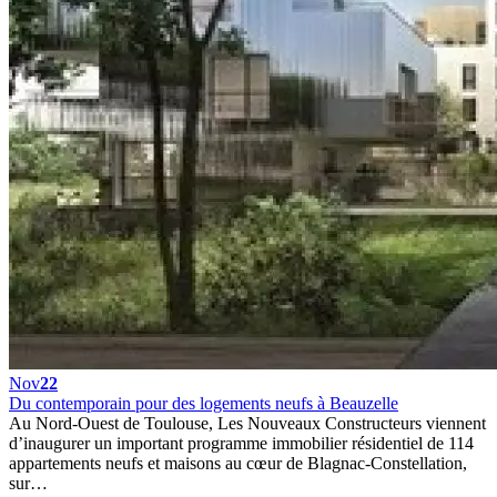
Nov
22
Du contemporain pour des logements neufs à Beauzelle
Au Nord-Ouest de Toulouse, Les Nouveaux Constructeurs viennent
d’inaugurer un important programme immobilier résidentiel de 114
appartements neufs et maisons au cœur de Blagnac-Constellation,
sur…