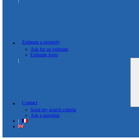
Estimate a property
Ask for an estimate
Estimate form
Contact
Send my search criteria
Ask a question