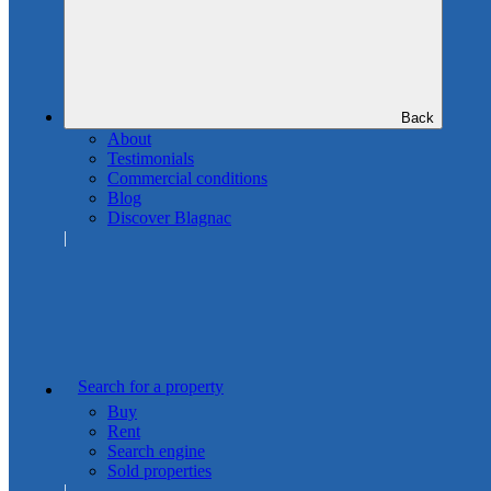
Back
About
Testimonials
Commercial conditions
Blog
Discover Blagnac
Search for a property
Buy
Rent
Search engine
Sold properties