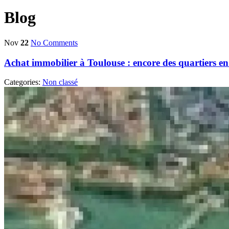
Blog
Nov
22
No Comments
Achat immobilier à Toulouse : encore des quartiers en
Categories:
Non classé