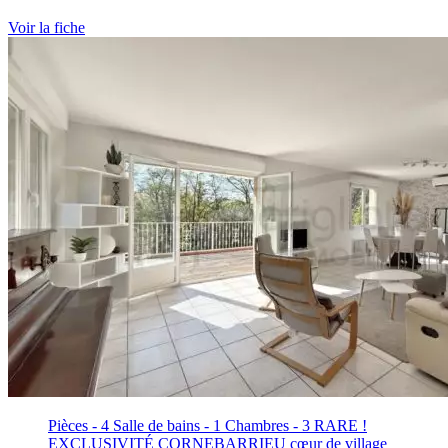
Voir la fiche
Pièces - 4
Salle de bains - 1
Chambres - 3
RARE !
EXCLUSIVITÉ CORNEBARRIEU cœur de village