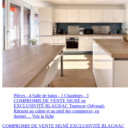
Pièces - 4
Salle de bains - 1
Chambres - 3
COMPROMIS DE VENTE SIGNÉ en
EXCLUSIVITÉ BLAGNAC Tramway Odyssud-
Ritouret au calme et au pied des commerces, en
dernier…
Voir la fiche
COMPROMIS DE VENTE SIGNÉ EXCLUSIVITÉ BLAGNAC