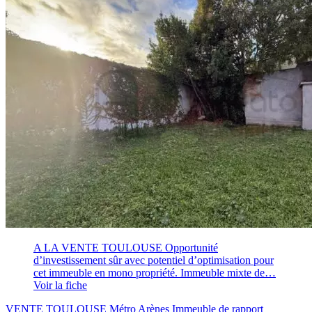
A LA VENTE TOULOUSE Opportunité
d’investissement sûr avec potentiel d’optimisation pour
cet immeuble en mono propriété. Immeuble mixte de…
Voir la fiche
VENTE TOULOUSE Métro Arènes Immeuble de rapport