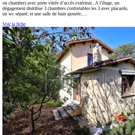
ou chambre) avec porte vitrée d’accès extérieur.. A l’étage, un
dégagement distribue 3 chambres confortables les 3 avec placards,
un wc séparé, et une salle de bain ajourée.…
Voir la fiche